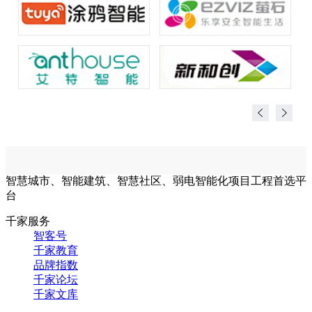
智慧城市、智能建筑、智慧社区、弱电智能化项目工程首选平
台
千家服务
智客号
千家教育
品牌指数
千家论坛
千家文库