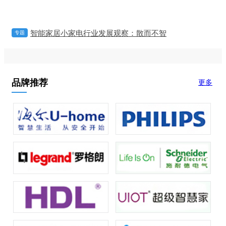
智能家居小家电行业发展观察：散而不智
专题
品牌推荐
更多