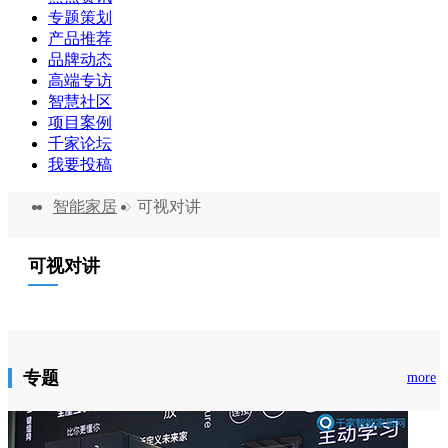
专题策划
产品推荐
品牌动态
高端专访
智慧社区
项目案例
千家论坛
我要投稿
智能家居
可视对讲
可视对讲
专题
more