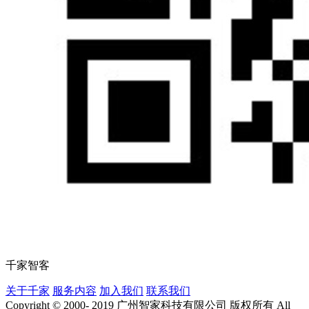
千家智客
关于千家
服务内容
加入我们
联系我们
Copyright © 2000- 2019 广州智家科技有限公司 版权所有 All